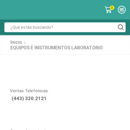
0
Inicio
EQUIPOS E INSTRUMENTOS LABORATORIO
Ventas Telefónicas:
(443) 320.2121