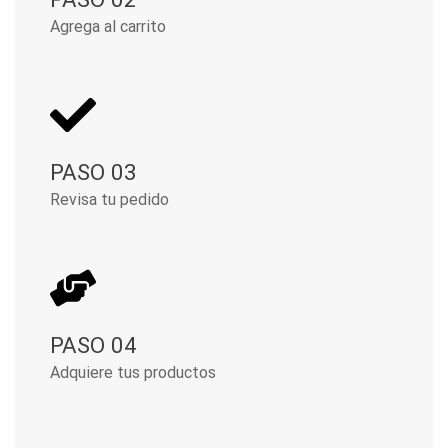
Agrega al carrito
PASO 03
Revisa tu pedido
PASO 04
Adquiere tus productos