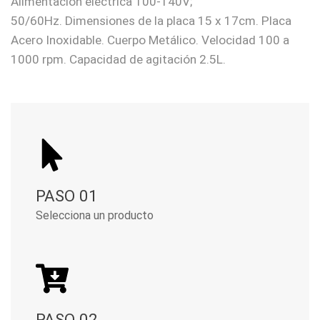
Alimentación eléctrica 100-140V;
50/60Hz. Dimensiones de la placa 15 x 17cm. Placa
Acero Inoxidable. Cuerpo Metálico. Velocidad 100 a
1000 rpm. Capacidad de agitación 2.5L.
PASO 01
Selecciona un producto
PASO 02