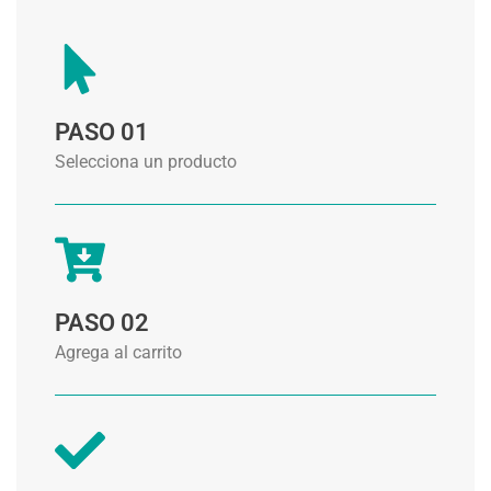
PASO 01
Selecciona un producto
PASO 02
Agrega al carrito