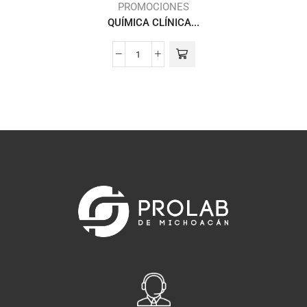
PROMOCIONES
QUÍMICA CLÍNICA...