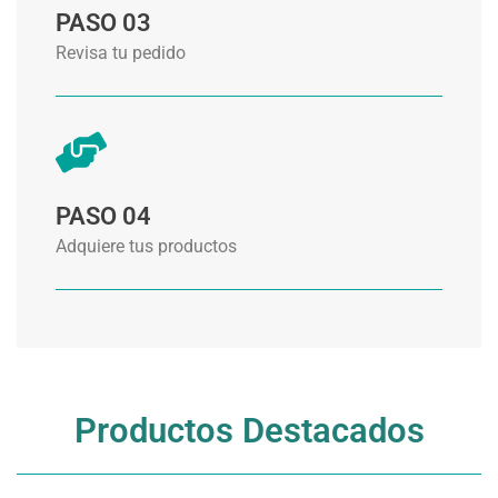
PASO 03
Revisa tu pedido
PASO 04
Adquiere tus productos
Productos Destacados