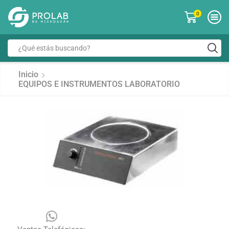
0
Inicio
EQUIPOS E INSTRUMENTOS LABORATORIO