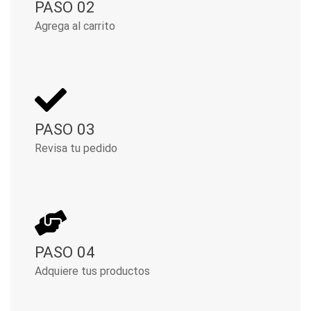
PASO 02
Agrega al carrito
PASO 03
Revisa tu pedido
PASO 04
Adquiere tus productos