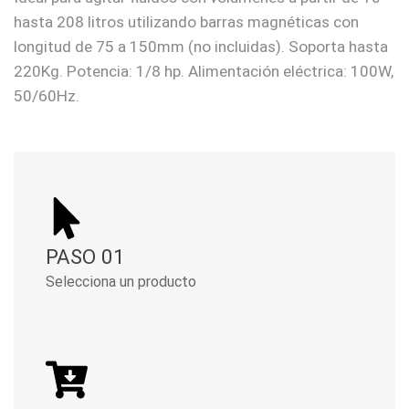
hasta 208 litros utilizando barras magnéticas con
longitud de 75 a 150mm (no incluidas). Soporta hasta
220Kg. Potencia: 1/8 hp. Alimentación eléctrica: 100W,
50/60Hz.
PASO 01
Selecciona un producto