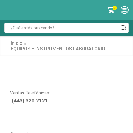
0
Inicio
EQUIPOS E INSTRUMENTOS LABORATORIO
Ventas Telefónicas:
(443) 320.2121