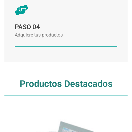
PASO 04
Adquiere tus productos
Productos Destacados