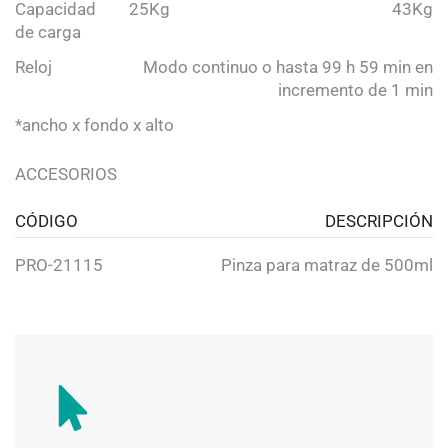
Capacidad
25Kg
43Kg
de carga
Reloj
Modo continuo o hasta 99 h 59 min en
incremento de 1 min
*ancho x fondo x alto
ACCESORIOS
CÓDIGO
DESCRIPCIÓN
PRO-21115
Pinza para matraz de 500ml