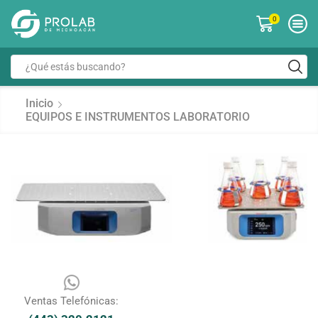
0
Inicio
EQUIPOS E INSTRUMENTOS LABORATORIO
Ventas Telefónicas: