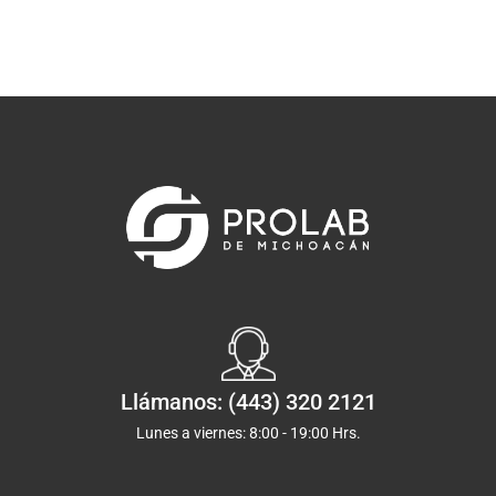
Llámanos: (443) 320 2121
Lunes a viernes: 8:00 - 19:00 Hrs.