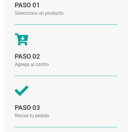
PASO 01
Selecciona un producto
PASO 02
Agrega al carrito
PASO 03
Revisa tu pedido