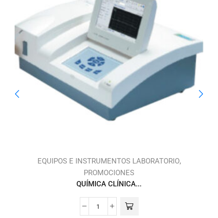
,
,
S
EQUIPOS E INSTRUMENTOS LABORATORIO
PROMOCIONES
QUÍMICA CLÍNICA...