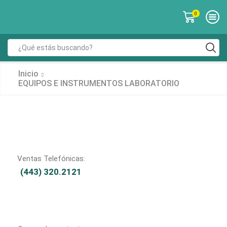
0
Inicio
EQUIPOS E INSTRUMENTOS LABORATORIO
Ventas Telefónicas:
(443) 320.2121