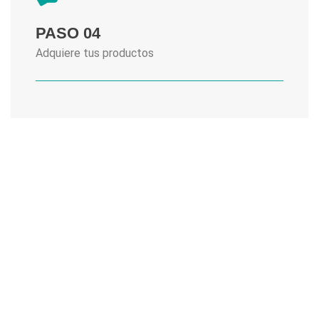
PASO 04
Adquiere tus productos