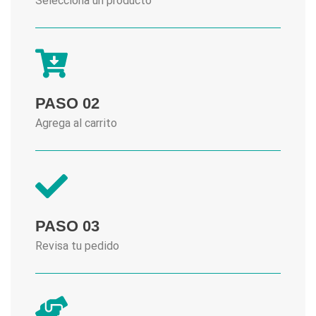
Selecciona un producto
PASO 02
Agrega al carrito
PASO 03
Revisa tu pedido