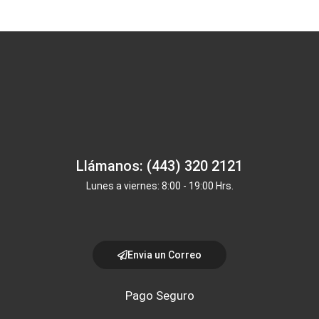
Llámanos: (443) 320 2121
Lunes a viernes: 8:00 - 19:00 Hrs.
Envia un Correo
Pago Seguro