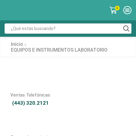
0
Inicio
EQUIPOS E INSTRUMENTOS LABORATORIO
Ventas Telefónicas:
(443) 320.2121