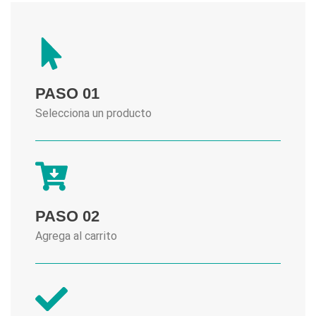
PASO 01
Selecciona un producto
PASO 02
Agrega al carrito