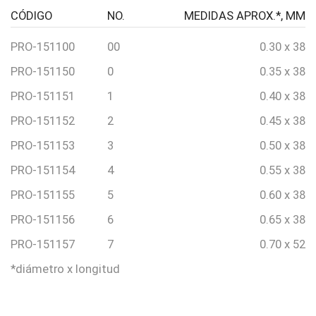
CÓDIGO
NO.
MEDIDAS APROX.*, MM
PRO-151100
00
0.30 x 38
PRO-151150
0
0.35 x 38
PRO-151151
1
0.40 x 38
PRO-151152
2
0.45 x 38
PRO-151153
3
0.50 x 38
PRO-151154
4
0.55 x 38
PRO-151155
5
0.60 x 38
PRO-151156
6
0.65 x 38
PRO-151157
7
0.70 x 52
*diámetro x longitud