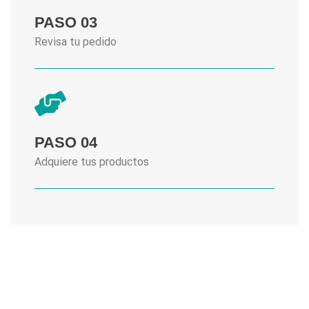
PASO 03
Revisa tu pedido
PASO 04
Adquiere tus productos