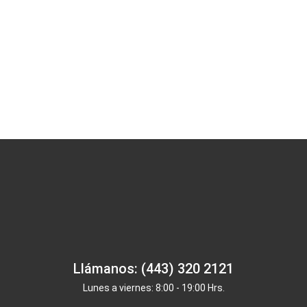
Llámanos: (443) 320 2121
Lunes a viernes: 8:00 - 19:00 Hrs.