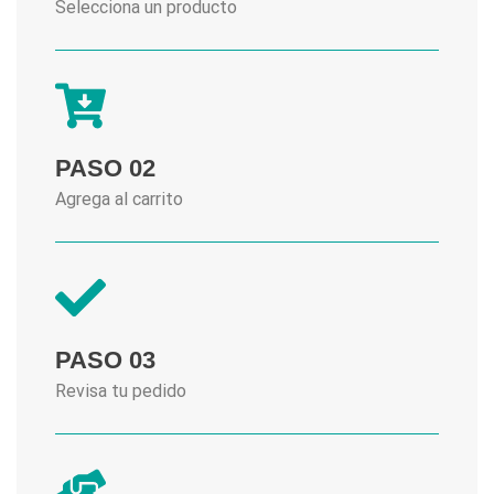
Selecciona un producto
PASO 02
Agrega al carrito
PASO 03
Revisa tu pedido