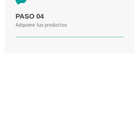
PASO 04
Adquiere tus productos