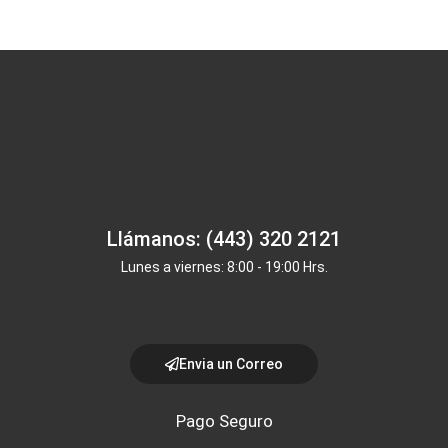
Llámanos: (443) 320 2121
Lunes a viernes: 8:00 - 19:00 Hrs.
Envia un Correo
Pago Seguro