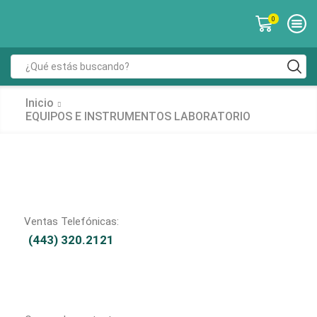
0
Inicio
EQUIPOS E INSTRUMENTOS LABORATORIO
Ventas Telefónicas:
(443) 320.2121