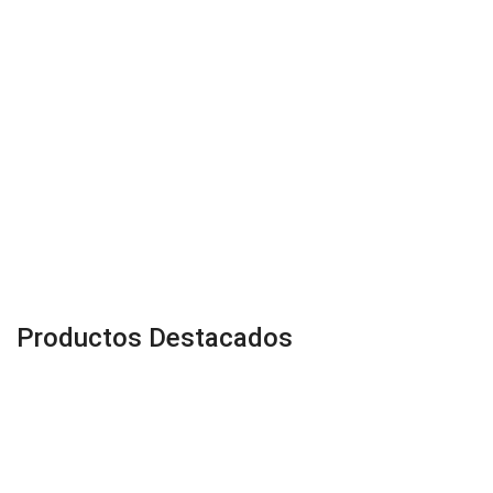
Productos Destacados