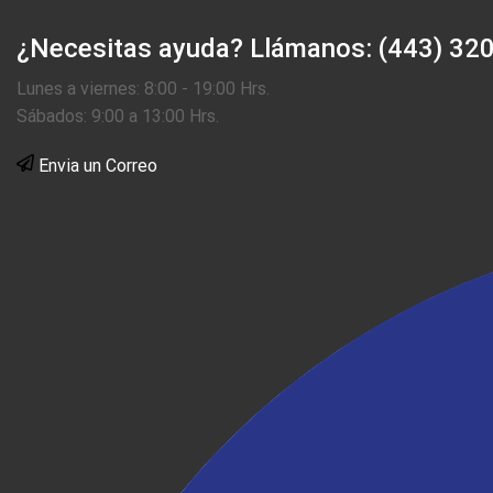
¿Necesitas ayuda?
Llámanos: (443) 32
Lunes a viernes: 8:00 - 19:00 Hrs.
Sábados: 9:00 a 13:00 Hrs.
Envia un Correo