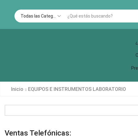
¿
C
Pre
Inicio
EQUIPOS E INSTRUMENTOS LABORATORIO
Ventas Telefónicas: