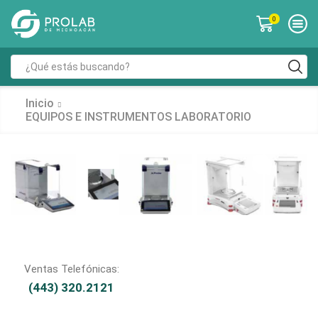
0
Inicio
EQUIPOS E INSTRUMENTOS LABORATORIO
Ventas Telefónicas:
(443) 320.2121