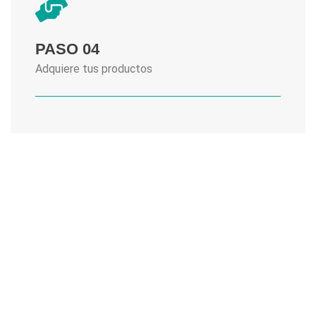
PASO 04
Adquiere tus productos