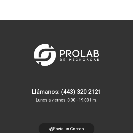
Llámanos: (443) 320 2121
Lunes a viernes: 8:00 - 19:00 Hrs.
Envia un Correo