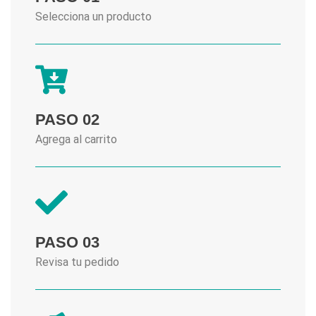
Selecciona un producto
PASO 02
Agrega al carrito
PASO 03
Revisa tu pedido