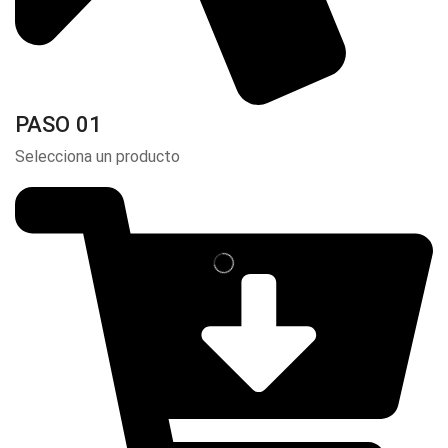
PASO 01
Selecciona un producto