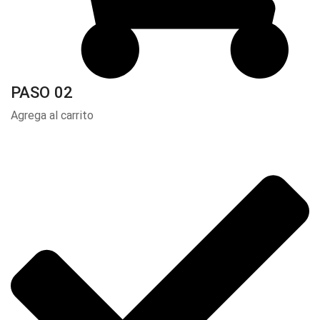
PASO 02
Agrega al carrito