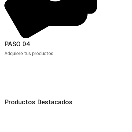
PASO 04
Adquiere tus productos
Productos Destacados