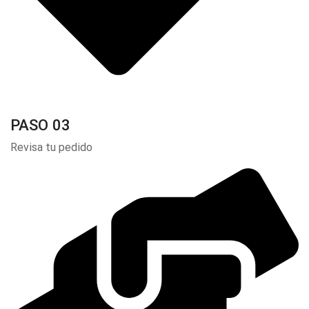
PASO 03
Revisa tu pedido