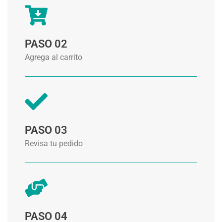
PASO 02
Agrega al carrito
PASO 03
Revisa tu pedido
PASO 04