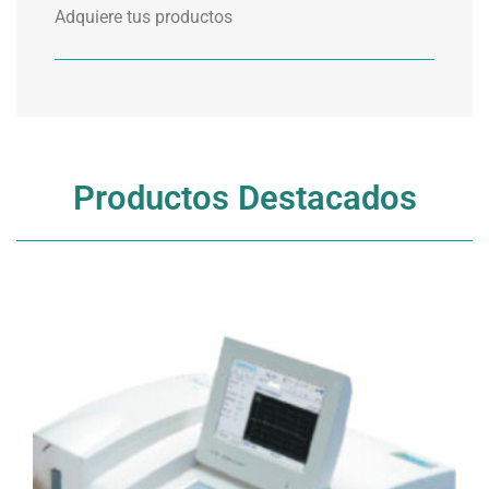
Adquiere tus productos
Productos Destacados