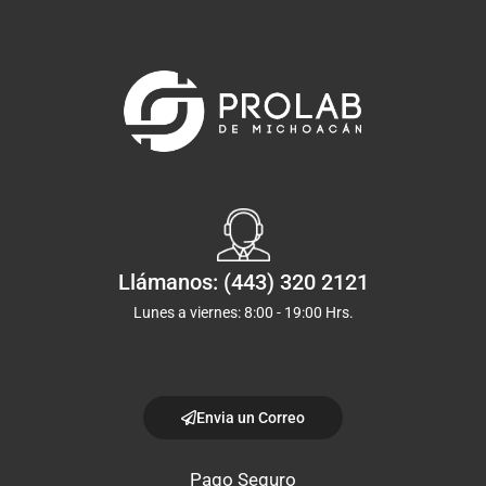
Llámanos: (443) 320 2121
Lunes a viernes: 8:00 - 19:00 Hrs.
Envia un Correo
Pago Seguro