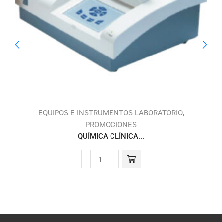
,
,
S
EQUIPOS E INSTRUMENTOS LABORATORIO
PROMOCIONES
QUÍMICA CLÍNICA...