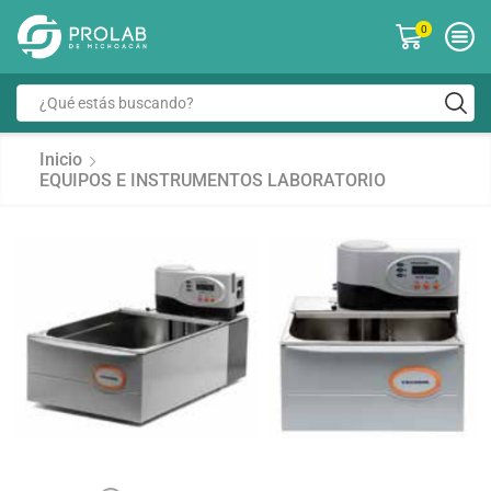
0
Inicio
EQUIPOS E INSTRUMENTOS LABORATORIO