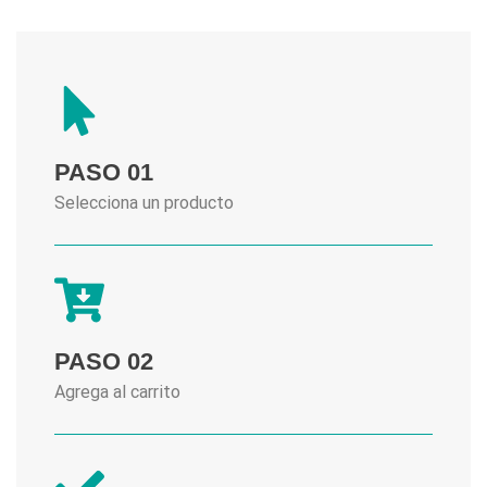
PASO 01
Selecciona un producto
PASO 02
Agrega al carrito