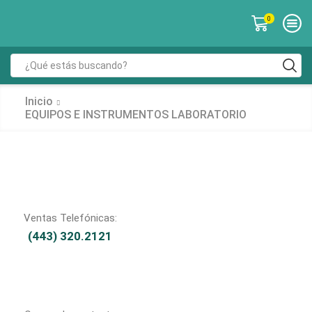
0
Inicio
EQUIPOS E INSTRUMENTOS LABORATORIO
Ventas Telefónicas:
(443) 320.2121