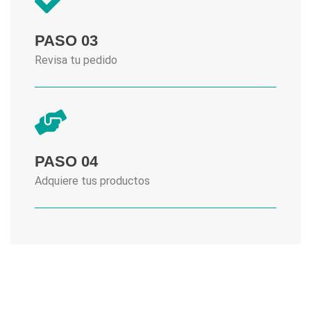
PASO 03
Revisa tu pedido
PASO 04
Adquiere tus productos