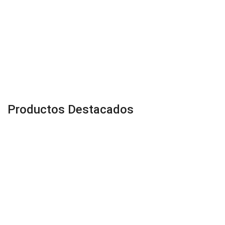
Productos Destacados