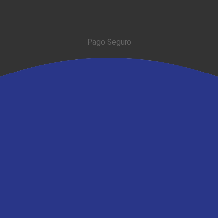
Pago Seguro