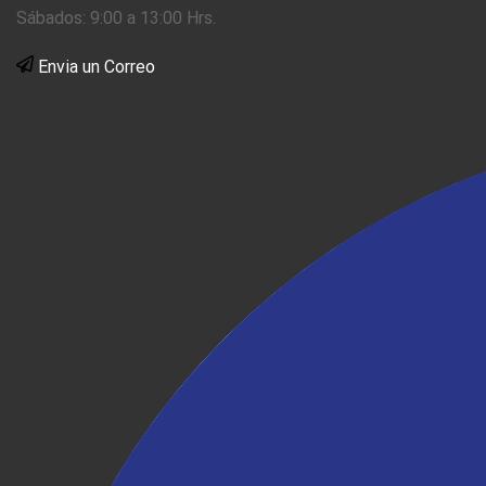
Sábados: 9:00 a 13:00 Hrs.
Envia un Correo