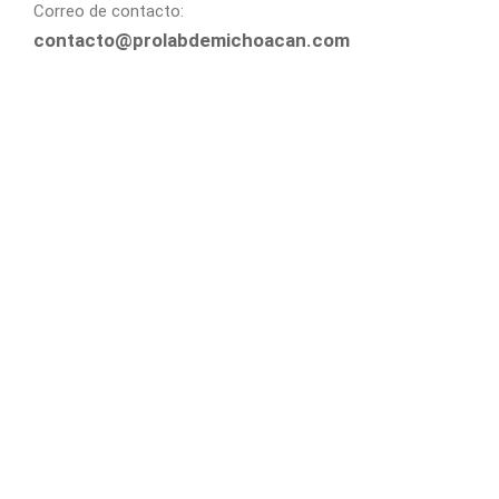
Correo de contacto:
contacto@prolabdemichoacan.com