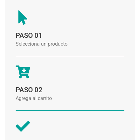
PASO 01
Selecciona un producto
PASO 02
Agrega al carrito