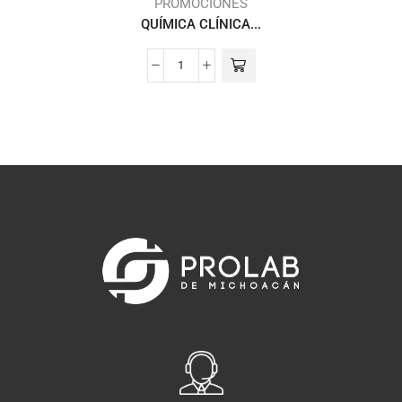
PROMOCIONES
QUÍMICA CLÍNICA...