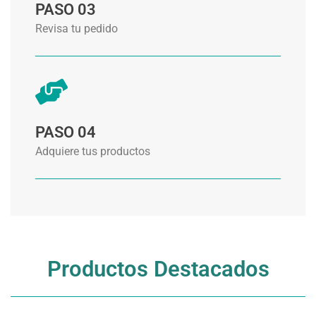
PASO 03
Revisa tu pedido
PASO 04
Adquiere tus productos
Productos Destacados