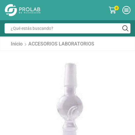
0
Inicio
ACCESORIOS LABORATORIOS