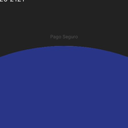
Pago Seguro