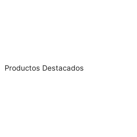
Productos Destacados