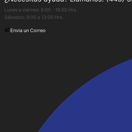
Lunes a viernes: 8:00 - 19:00 Hrs.
Sábados: 9:00 a 13:00 Hrs.
Envia un Correo