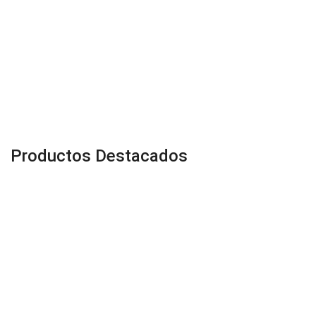
Productos Destacados