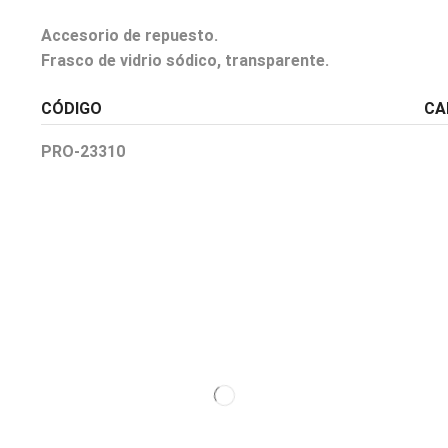
Accesorio de repuesto.
Frasco de vidrio sódico, transparente.
CÓDIGO
CA
PRO-23310