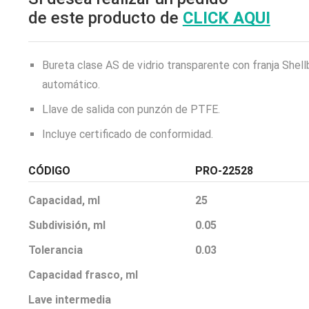
de este producto de
CLICK AQUI
Bureta clase AS de vidrio transparente con franja Shell
automático.
Llave de salida con punzón de PTFE.
Incluye certificado de conformidad.
CÓDIGO
PRO-22528
Capacidad, ml
25
Subdivisión, ml
0.05
Tolerancia
0.03
Capacidad frasco, ml
Lave intermedia