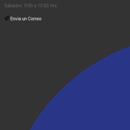
Sábados: 9:00 a 13:00 Hrs.
Envia un Correo