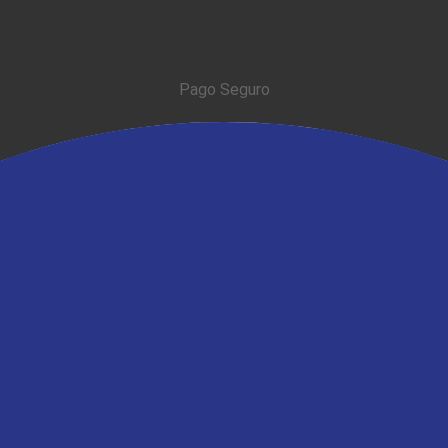
Pago Seguro