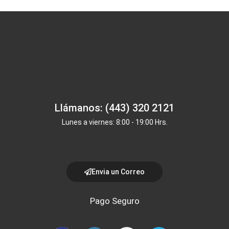
Llámanos: (443) 320 2121
Lunes a viernes: 8:00 - 19:00 Hrs.
Envia un Correo
Pago Seguro