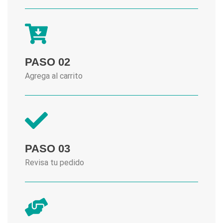
PASO 02
Agrega al carrito
PASO 03
Revisa tu pedido