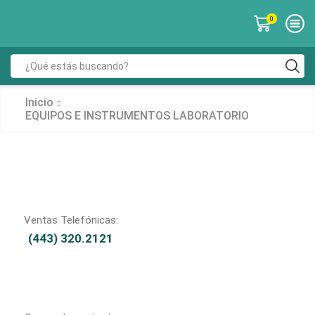
0
Inicio
EQUIPOS E INSTRUMENTOS LABORATORIO
Ventas Telefónicas:
(443) 320.2121