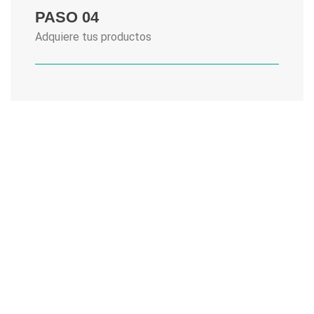
PASO 04
Adquiere tus productos