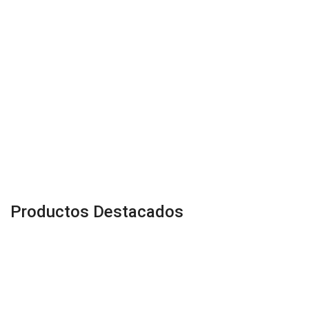
Productos Destacados