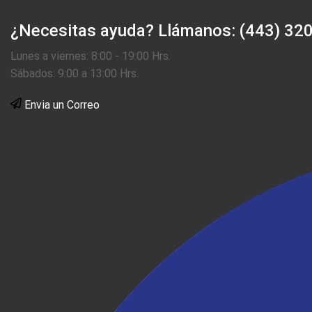
¿Necesitas ayuda?
Llámanos: (443) 32
Lunes a viernes: 8:00 - 19:00 Hrs.
Sábados: 9:00 a 13:00 Hrs.
Envia un Correo