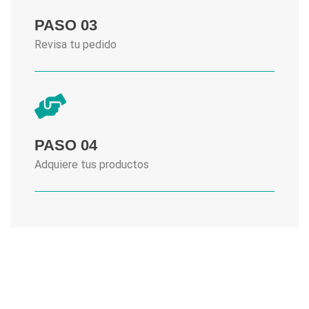
PASO 03
Revisa tu pedido
PASO 04
Adquiere tus productos