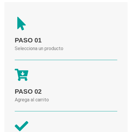
PASO 01
Selecciona un producto
PASO 02
Agrega al carrito