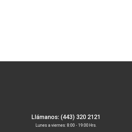
Llámanos: (443) 320 2121
Lunes a viernes: 8:00 - 19:00 Hrs.