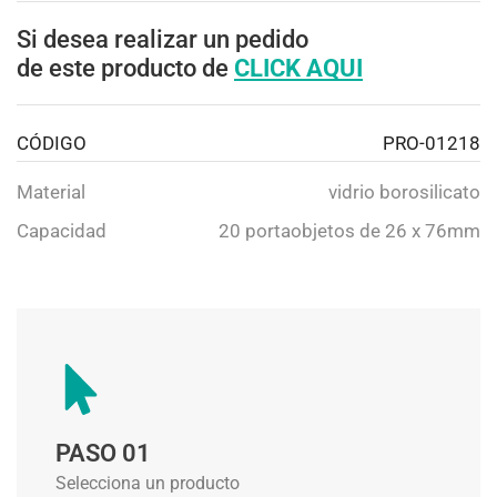
Si desea realizar un pedido
de este producto de
CLICK AQUI
CÓDIGO
PRO-01218
Material
vidrio borosilicato
Capacidad
20 portaobjetos de 26 x 76mm
PASO 01
Selecciona un producto