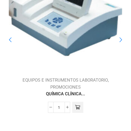
,
,
S
EQUIPOS E INSTRUMENTOS LABORATORIO
PROMOCIONES
QUÍMICA CLÍNICA...