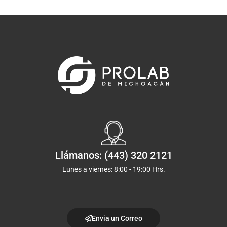
Llámanos: (443) 320 2121
Lunes a viernes: 8:00 - 19:00 Hrs.
Envia un Correo