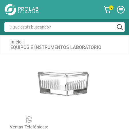
0
Inicio
EQUIPOS E INSTRUMENTOS LABORATORIO
Ventas Telefónicas: