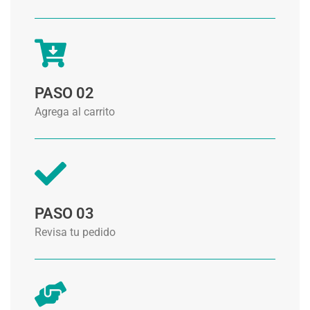
PASO 02
Agrega al carrito
PASO 03
Revisa tu pedido