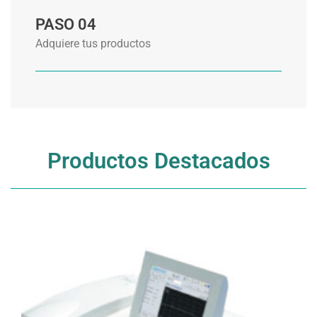
PASO 04
Adquiere tus productos
Productos Destacados