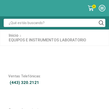
0
Inicio
EQUIPOS E INSTRUMENTOS LABORATORIO
Ventas Telefónicas:
(443) 320.2121