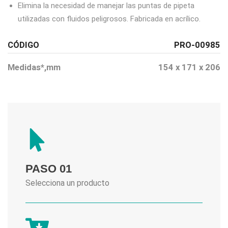
Elimina la necesidad de manejar las puntas de pipeta
utilizadas con fluidos peligrosos. Fabricada en acrílico.
CÓDIGO
PRO-00985
Medidas*,mm
154 x 171 x 206
PASO 01
Selecciona un producto