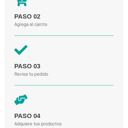
PASO 02
Agrega al carrito
PASO 03
Revisa tu pedido
PASO 04
Adquiere tus productos