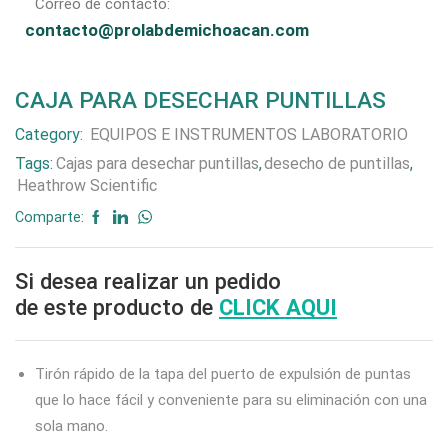
Correo de contacto:
contacto@prolabdemichoacan.com
CAJA PARA DESECHAR PUNTILLAS
Category:
EQUIPOS E INSTRUMENTOS LABORATORIO
Tags:
Cajas para desechar puntillas
,
desecho de puntillas
,
Heathrow Scientific
Comparte:
Si desea realizar un pedido
de este producto de
CLICK AQUI
Tirón rápido de la tapa del puerto de expulsión de puntas
que lo hace fácil y conveniente para su eliminación con una
sola mano.