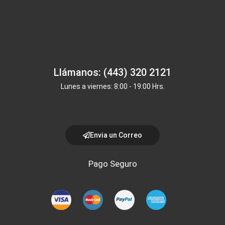
Llámanos: (443) 320 2121
Lunes a viernes: 8:00 - 19:00 Hrs.
Envia un Correo
Pago Seguro