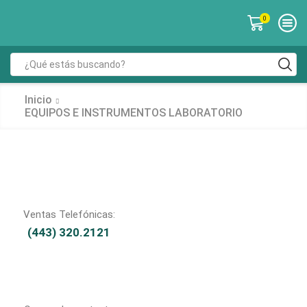
0
Inicio
EQUIPOS E INSTRUMENTOS LABORATORIO
Ventas Telefónicas:
(443) 320.2121