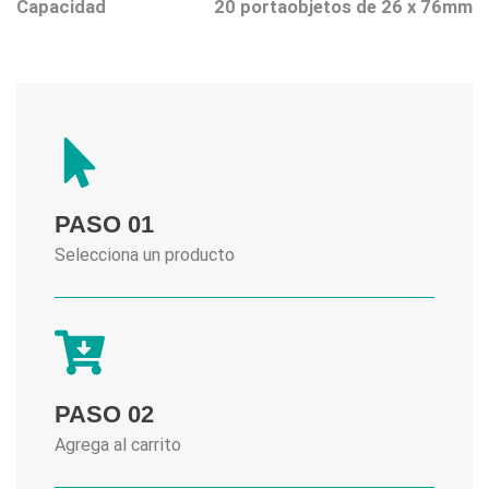
Capacidad
20 portaobjetos de 26 x 76mm
PASO 01
Selecciona un producto
PASO 02
Agrega al carrito