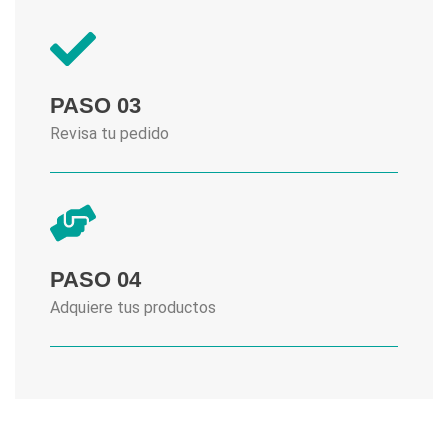
PASO 03
Revisa tu pedido
PASO 04
Adquiere tus productos