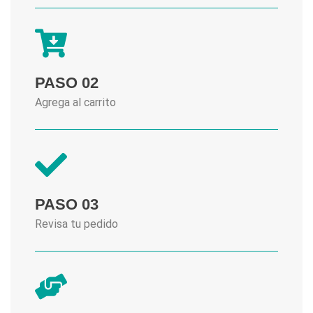
PASO 02
Agrega al carrito
PASO 03
Revisa tu pedido