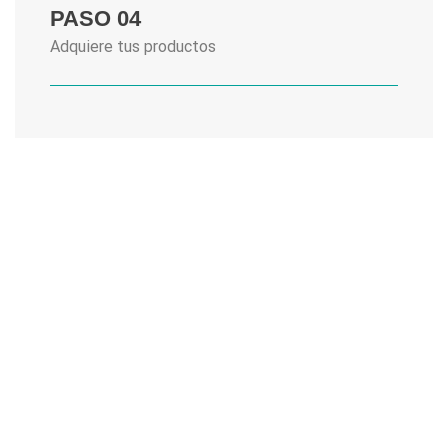
PASO 04
Adquiere tus productos