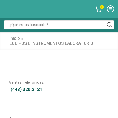
0
Inicio
EQUIPOS E INSTRUMENTOS LABORATORIO
Ventas Telefónicas:
(443) 320.2121