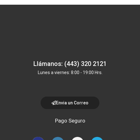
Llámanos: (443) 320 2121
Lunes a viernes: 8:00 - 19:00 Hrs.
Envia un Correo
Pago Seguro