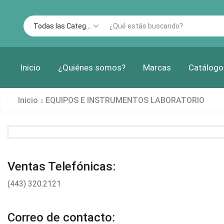
Inicio
¿Quiénes somos?
Marcas
Catálogo
Inicio
EQUIPOS E INSTRUMENTOS LABORATORIO
Ventas Telefónicas:
(443) 320.2121
Correo de contacto: