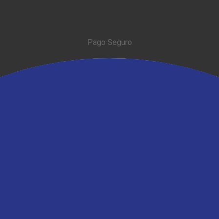
Pago Seguro