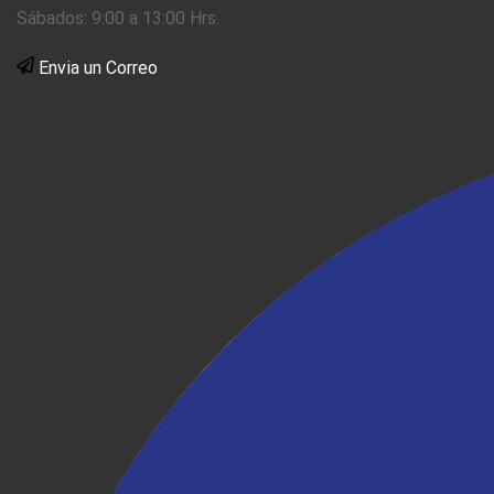
Sábados: 9:00 a 13:00 Hrs.
Envia un Correo