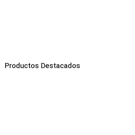
Productos Destacados