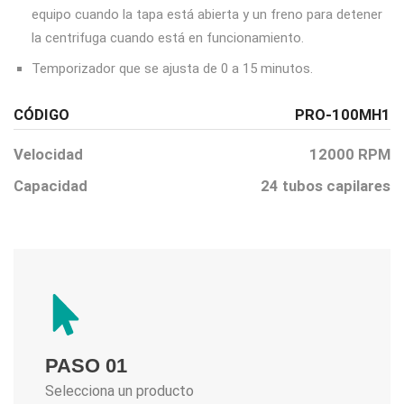
equipo cuando la tapa está abierta y un freno para detener
la centrifuga cuando está en funcionamiento.
Temporizador que se ajusta de 0 a 15 minutos.
CÓDIGO
PRO-100MH1
Velocidad
12000 RPM
Capacidad
24 tubos capilares
PASO 01
Selecciona un producto