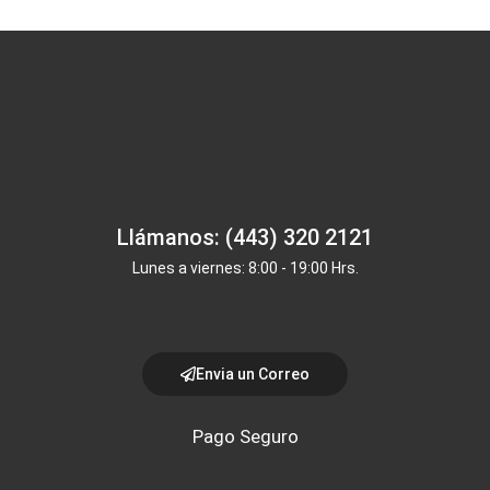
Llámanos: (443) 320 2121
Lunes a viernes: 8:00 - 19:00 Hrs.
Envia un Correo
Pago Seguro