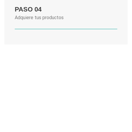
PASO 04
Adquiere tus productos