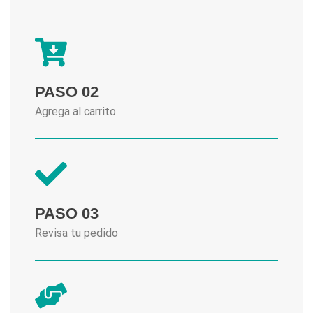
PASO 02
Agrega al carrito
PASO 03
Revisa tu pedido