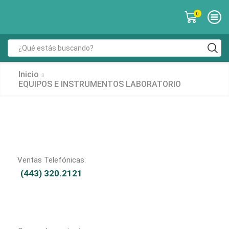
0
Inicio
EQUIPOS E INSTRUMENTOS LABORATORIO
Ventas Telefónicas:
(443) 320.2121