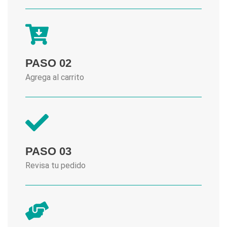
PASO 02
Agrega al carrito
PASO 03
Revisa tu pedido