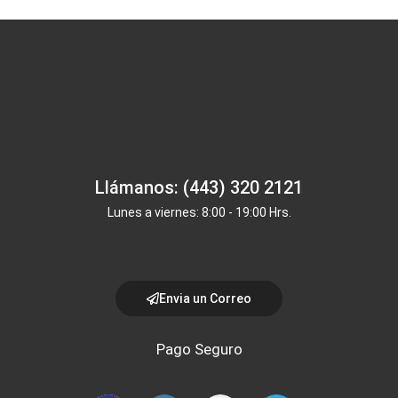
Llámanos: (443) 320 2121
Lunes a viernes: 8:00 - 19:00 Hrs.
Envia un Correo
Pago Seguro