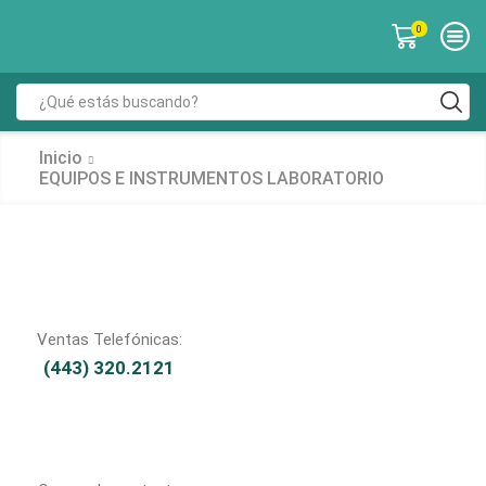
0
Inicio
EQUIPOS E INSTRUMENTOS LABORATORIO
Ventas Telefónicas:
(443) 320.2121