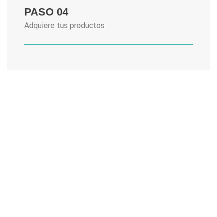
PASO 04
Adquiere tus productos