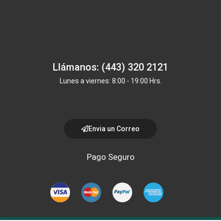
Llámanos: (443) 320 2121
Lunes a viernes: 8:00 - 19:00 Hrs.
Envia un Correo
Pago Seguro