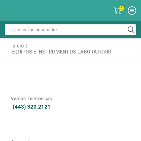
0
Inicio
EQUIPOS E INSTRUMENTOS LABORATORIO
Ventas Telefónicas:
(443) 320.2121