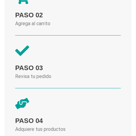
PASO 02
Agrega al carrito
PASO 03
Revisa tu pedido
PASO 04
Adquiere tus productos