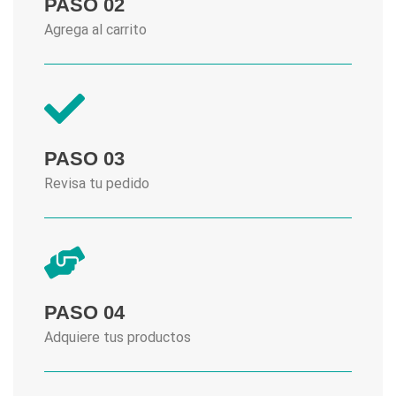
PASO 02
Agrega al carrito
PASO 03
Revisa tu pedido
PASO 04
Adquiere tus productos