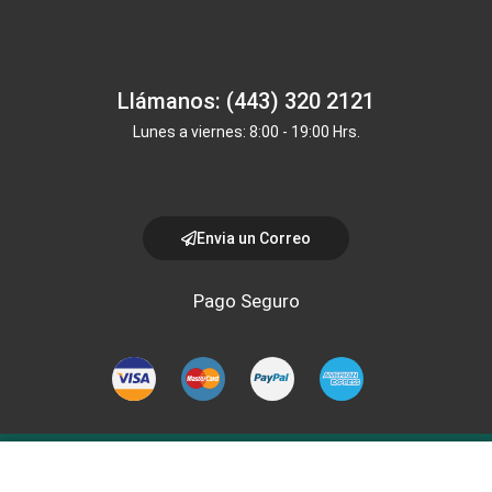
Llámanos: (443) 320 2121
Lunes a viernes: 8:00 - 19:00 Hrs.
Envia un Correo
Pago Seguro
Copyright © 2024, Todos los derechos reservados Prolab
de Michoacan -
Aviso de privacidad