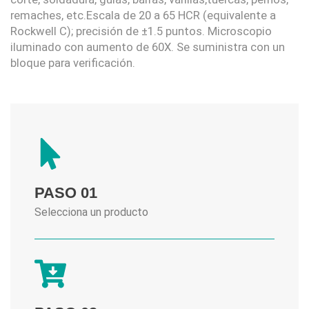
remaches, etc.Escala de 20 a 65 HCR (equivalente a
Rockwell C); precisión de ±1.5 puntos. Microscopio
iluminado con aumento de 60X. Se suministra con un
bloque para verificación.
PASO 01
Selecciona un producto