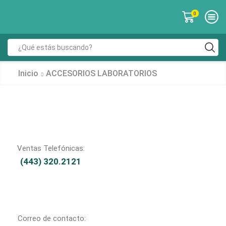
0
Inicio
ACCESORIOS LABORATORIOS
Ventas Telefónicas:
(443) 320.2121
Correo de contacto: