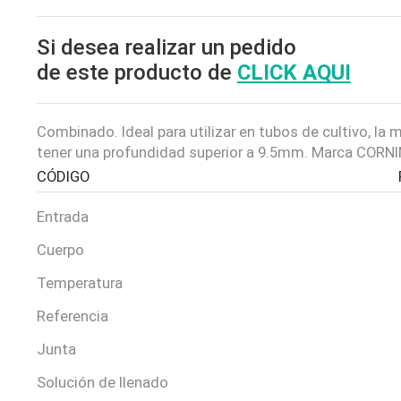
Si desea realizar un pedido
de este producto de
CLICK AQUI
Combinado. Ideal para utilizar en tubos de cultivo, la
tener una profundidad superior a 9.5mm. Marca CORNI
CÓDIGO
Entrada
Cuerpo
Temperatura
Referencia
Junta
Solución de llenado