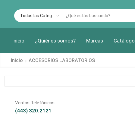
Inicio
¿Quiénes somos?
Marcas
Catálogo
Inicio
ACCESORIOS LABORATORIOS
Ventas Telefónicas:
(443) 320.2121