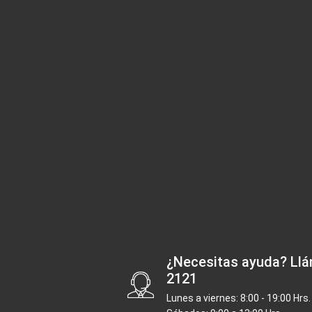
¿Necesitas ayuda?
Llá
2121
Lunes a viernes: 8:00 - 19:00 Hrs.