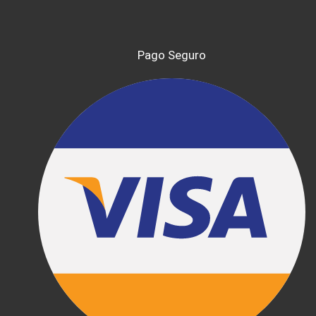
Pago Seguro