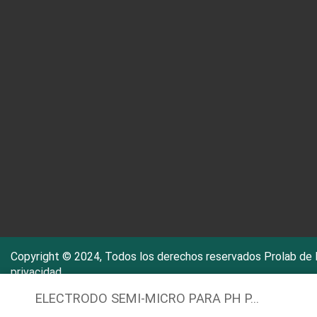
Copyright © 2024, Todos los derechos reservados Prolab de
privacidad
ELECTRODO SEMI-MICRO PARA PH P...