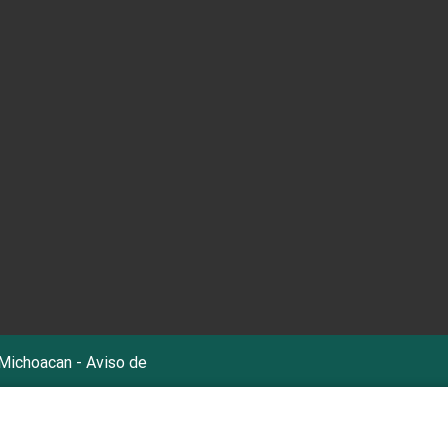
 Michoacan -
Aviso de