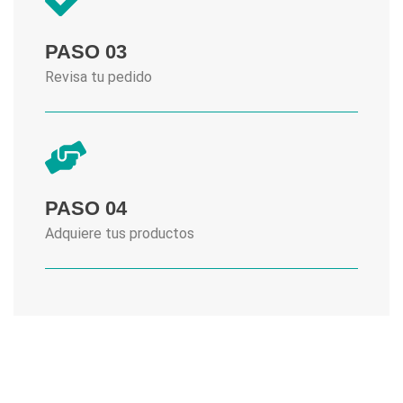
PASO 03
Revisa tu pedido
PASO 04
Adquiere tus productos