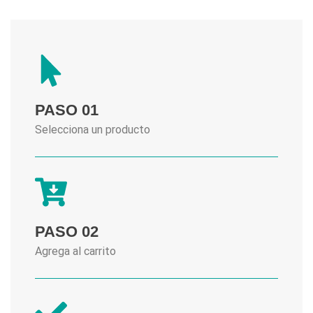
PASO 01
Selecciona un producto
PASO 02
Agrega al carrito