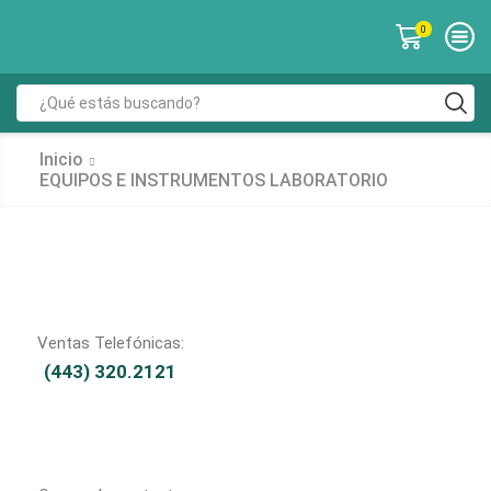
0
Inicio
EQUIPOS E INSTRUMENTOS LABORATORIO
Ventas Telefónicas:
(443) 320.2121