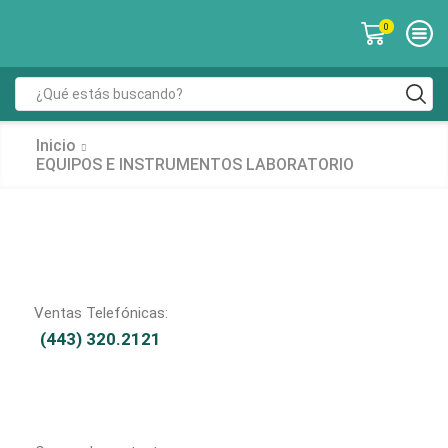
0
Inicio
EQUIPOS E INSTRUMENTOS LABORATORIO
Ventas Telefónicas:
(443) 320.2121