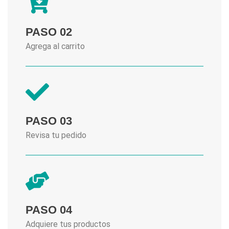
PASO 02
Agrega al carrito
PASO 03
Revisa tu pedido
PASO 04
Adquiere tus productos