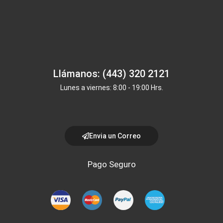
Llámanos: (443) 320 2121
Lunes a viernes: 8:00 - 19:00 Hrs.
Envia un Correo
Pago Seguro