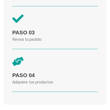
PASO 03
Revisa tu pedido
PASO 04
Adquiere tus productos