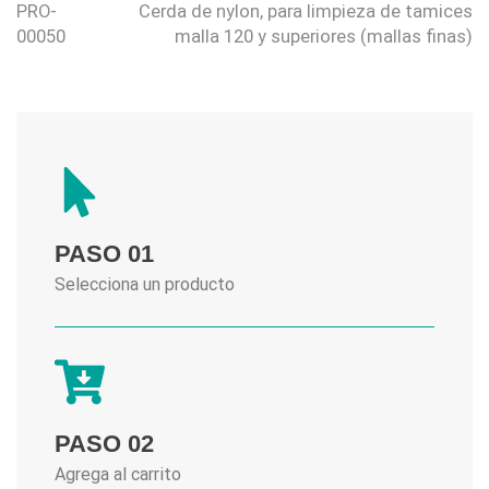
PRO-
Cerda de nylon, para limpieza de tamices
00050
malla 120 y superiores (mallas finas)
PASO 01
Selecciona un producto
PASO 02
Agrega al carrito