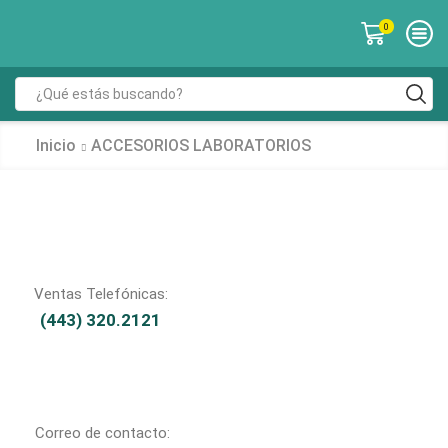
0
Inicio
ACCESORIOS LABORATORIOS
Ventas Telefónicas:
(443) 320.2121
Correo de contacto: