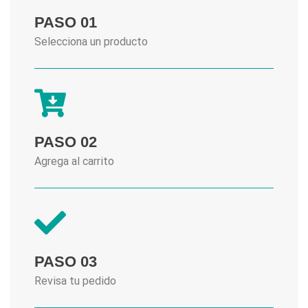
PASO 01
Selecciona un producto
PASO 02
Agrega al carrito
PASO 03
Revisa tu pedido