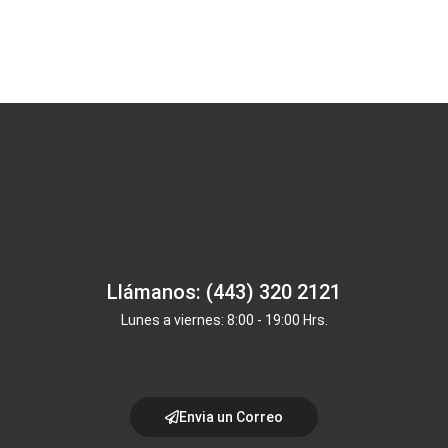
Llámanos: (443) 320 2121
Lunes a viernes: 8:00 - 19:00 Hrs.
Envia un Correo