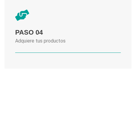
PASO 04
Adquiere tus productos