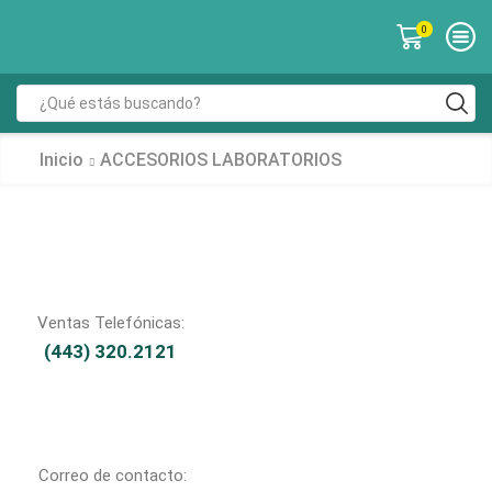
0
Inicio
ACCESORIOS LABORATORIOS
Ventas Telefónicas:
(443) 320.2121
Correo de contacto: