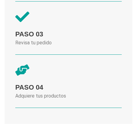
PASO 03
Revisa tu pedido
PASO 04
Adquiere tus productos