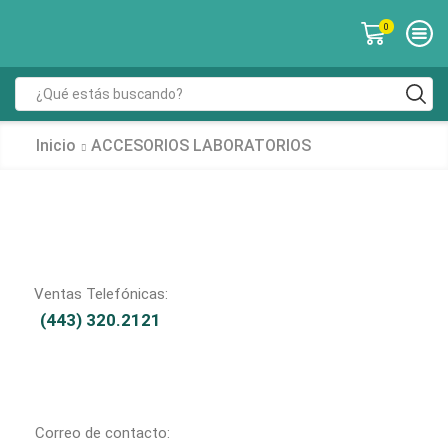
0
Inicio
ACCESORIOS LABORATORIOS
Ventas Telefónicas:
(443) 320.2121
Correo de contacto: