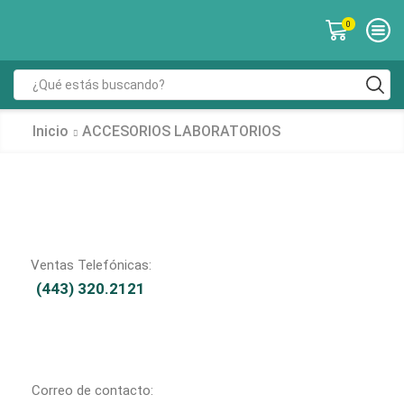
0
Inicio
ACCESORIOS LABORATORIOS
Ventas Telefónicas:
(443) 320.2121
Correo de contacto: