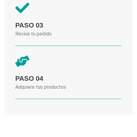
PASO 03
Revisa tu pedido
PASO 04
Adquiere tus productos