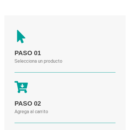
PASO 01
Selecciona un producto
PASO 02
Agrega al carrito