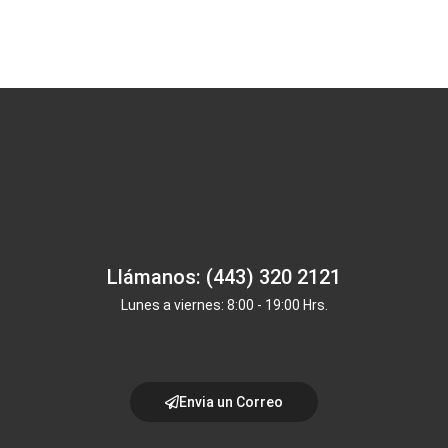
Llámanos: (443) 320 2121
Lunes a viernes: 8:00 - 19:00 Hrs.
Envia un Correo