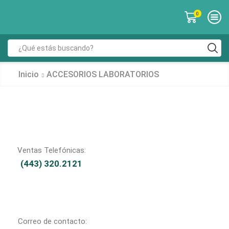
0
Inicio
ACCESORIOS LABORATORIOS
Ventas Telefónicas:
(443) 320.2121
Correo de contacto: