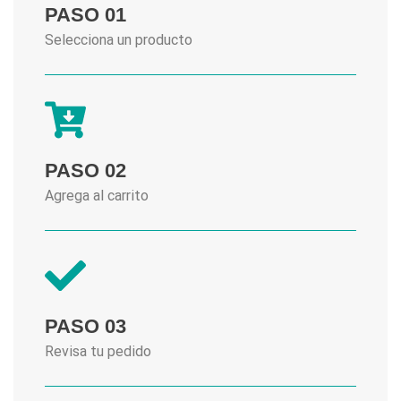
PASO 01
Selecciona un producto
PASO 02
Agrega al carrito
PASO 03
Revisa tu pedido