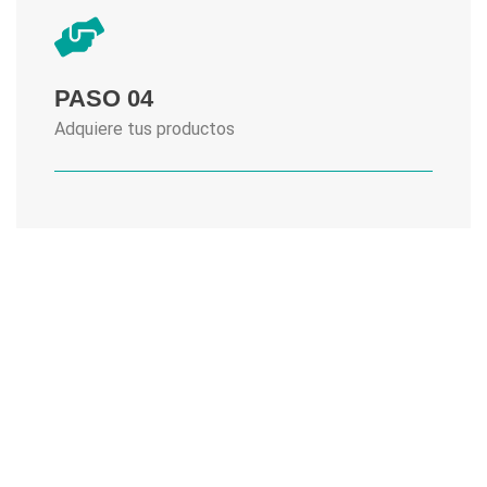
PASO 04
Adquiere tus productos