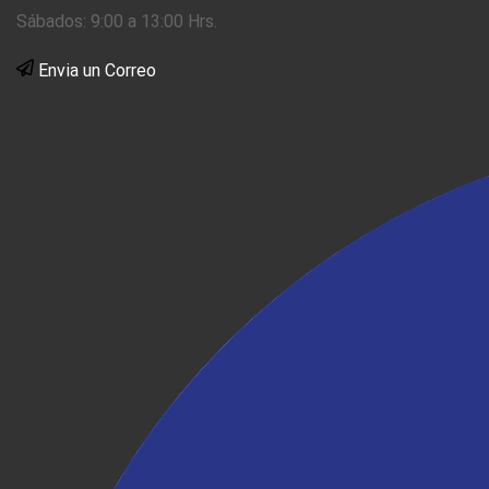
Sábados: 9:00 a 13:00 Hrs.
Envia un Correo