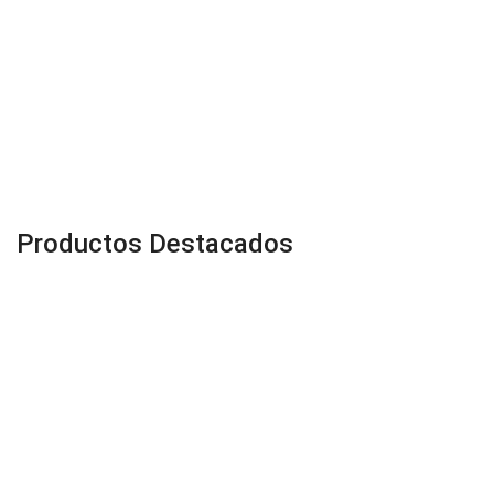
Productos Destacados