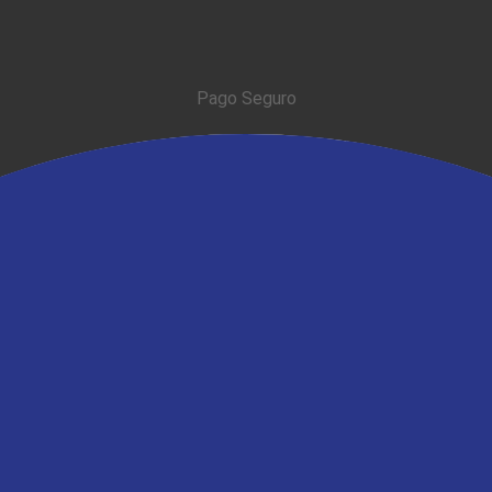
Pago Seguro