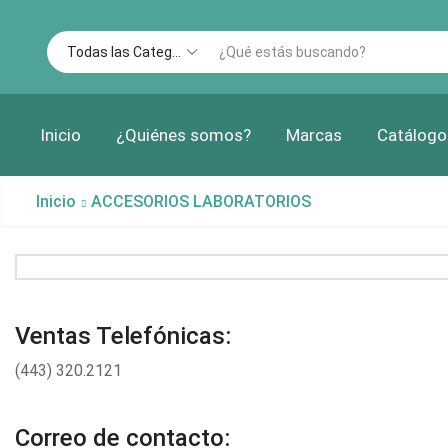
Inicio
¿Quiénes somos?
Marcas
Catálogo
Inicio
ACCESORIOS LABORATORIOS
Ventas Telefónicas:
(443) 320.2121
Correo de contacto: