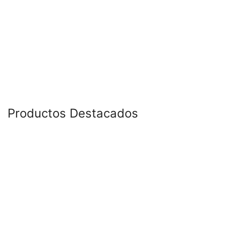
Productos Destacados