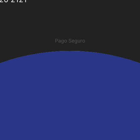
Pago Seguro