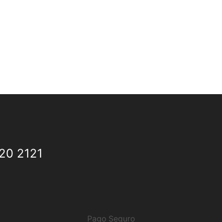
20 2121
Pago Seguro