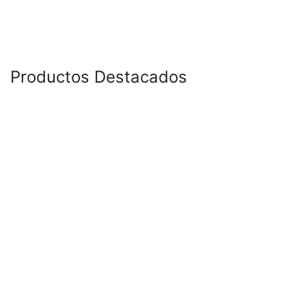
Productos Destacados