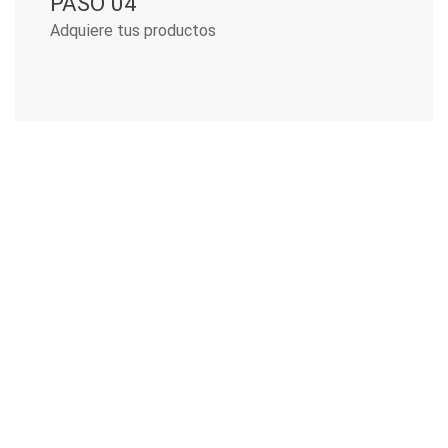
PASO 04
Adquiere tus productos