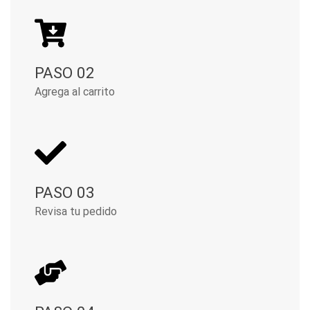
PASO 02
Agrega al carrito
PASO 03
Revisa tu pedido