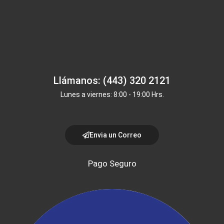
Llámanos: (443) 320 2121
Lunes a viernes: 8:00 - 19:00 Hrs.
Envia un Correo
Pago Seguro