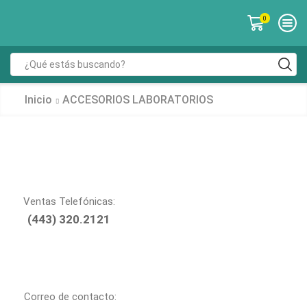
0
Inicio
ACCESORIOS LABORATORIOS
Ventas Telefónicas:
(443) 320.2121
Correo de contacto: