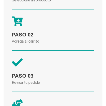
Selecciona un producto
PASO 02
Agrega al carrito
PASO 03
Revisa tu pedido