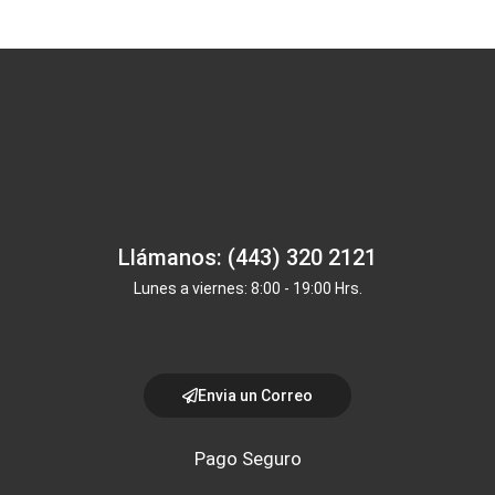
Llámanos: (443) 320 2121
Lunes a viernes: 8:00 - 19:00 Hrs.
Envia un Correo
Pago Seguro