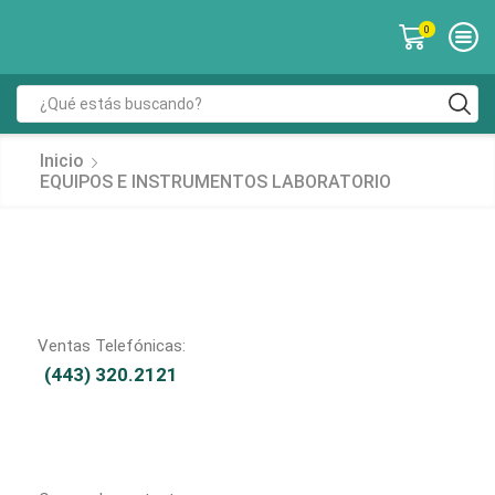
0
Inicio
EQUIPOS E INSTRUMENTOS LABORATORIO
Ventas Telefónicas:
(443) 320.2121