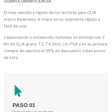
QUIMIOLUMINISCENCIA
El mas sencillo y rápido de los lectores para CLIA
marca Awarness, el mejor en su segmento rápido y
fácil de usar.
Capacitación e instalación, incluidas se entrega con 2
Kit de CLIA gratis T3, T4, HcG, LH, PSA y en su primera
compra de reactivo el 50% de descuento sobre precio
de lista
PASO 01