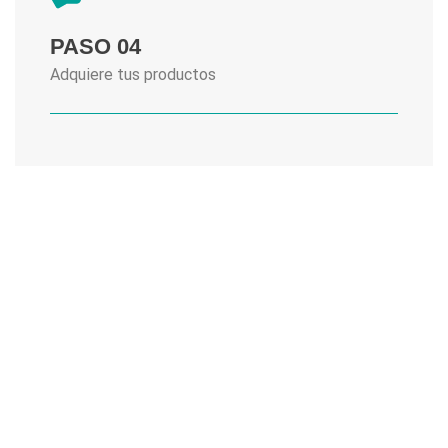
PASO 04
Adquiere tus productos