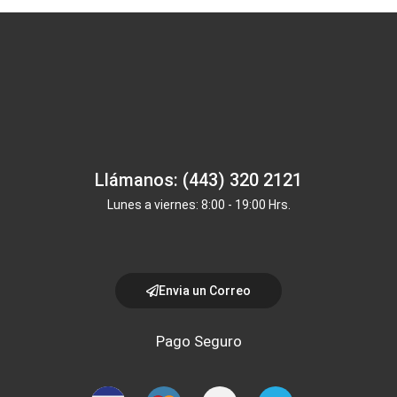
Llámanos: (443) 320 2121
Lunes a viernes: 8:00 - 19:00 Hrs.
Envia un Correo
Pago Seguro