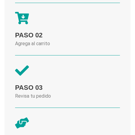
PASO 02
Agrega al carrito
PASO 03
Revisa tu pedido