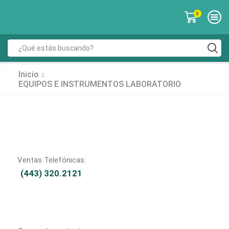
0
Inicio
EQUIPOS E INSTRUMENTOS LABORATORIO
Ventas Telefónicas:
(443) 320.2121