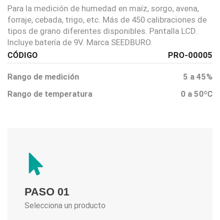
Para la medición de humedad en maíz, sorgo, avena,
forraje, cebada, trigo, etc. Más de 450 calibraciones de
tipos de grano diferentes disponibles. Pantalla LCD.
Incluye batería de 9V. Marca SEEDBURO.
CÓDIGO
PRO-00005
Rango de medición
5 a 45%
Rango de temperatura
0 a 50ºC
PASO 01
Selecciona un producto