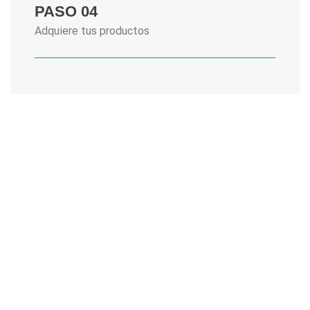
PASO 04
Adquiere tus productos