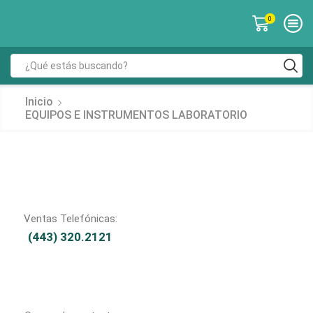
0
Inicio
EQUIPOS E INSTRUMENTOS LABORATORIO
Ventas Telefónicas:
(443) 320.2121