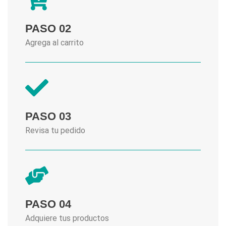
PASO 02
Agrega al carrito
PASO 03
Revisa tu pedido
PASO 04
Adquiere tus productos