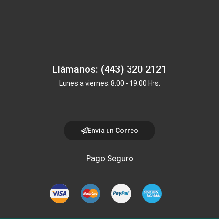
Llámanos: (443) 320 2121
Lunes a viernes: 8:00 - 19:00 Hrs.
Envia un Correo
Pago Seguro