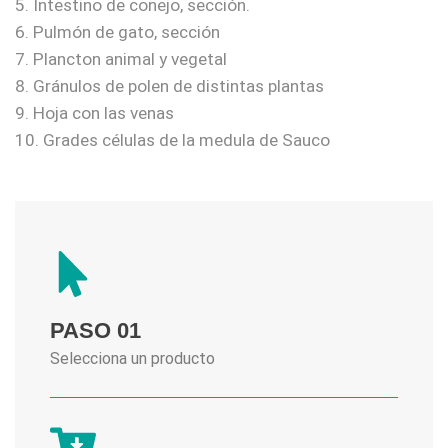
5. Intestino de conejo, sección.
6. Pulmón de gato, sección
7. Plancton animal y vegetal
8. Gránulos de polen de distintas plantas
9. Hoja con las venas
10. Grades células de la medula de Sauco
PASO 01
Selecciona un producto