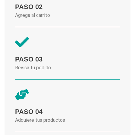
PASO 02
Agrega al carrito
PASO 03
Revisa tu pedido
PASO 04
Adquiere tus productos