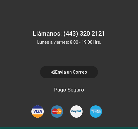
Llámanos: (443) 320 2121
Lunes a viernes: 8:00 - 19:00 Hrs.
Envia un Correo
Pago Seguro
Copyright © 2024, Todos los derechos reservados Prolab