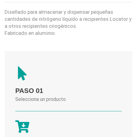
Diseñado para almacenar y dispensar pequeñas
cantidades de nitrógeno líquido a recipientes Locator y
a otros recipientes criogénicos.
Fabricado en aluminio.
PASO 01
Selecciona un producto