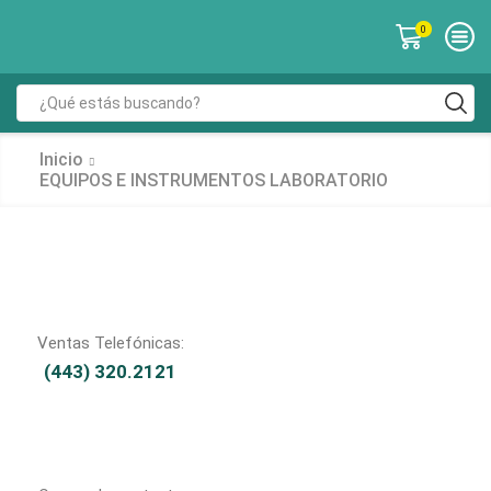
0
Inicio
EQUIPOS E INSTRUMENTOS LABORATORIO
Ventas Telefónicas:
(443) 320.2121