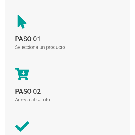
PASO 01
Selecciona un producto
PASO 02
Agrega al carrito