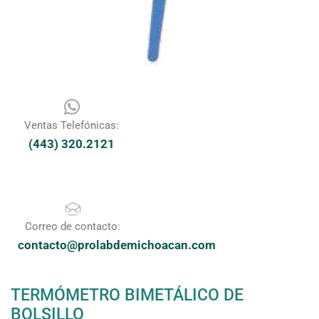
Ventas Telefónicas:
(443) 320.2121
Correo de contacto:
contacto@prolabdemichoacan.com
TERMÓMETRO BIMETÁLICO DE
BOLSILLO