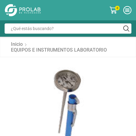
0
Inicio
EQUIPOS E INSTRUMENTOS LABORATORIO