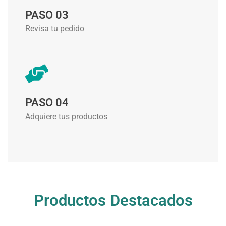
PASO 03
Revisa tu pedido
PASO 04
Adquiere tus productos
Productos Destacados