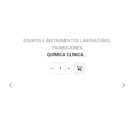
,
EQUIPOS E INSTRUMENTOS LABORATORIO
PROMOCIONES
QUÍMICA CLÍNICA...