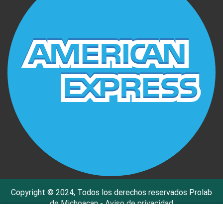
Copyright © 2024, Todos los derechos reservados Prolab
de Michoacan -
Aviso de privacidad