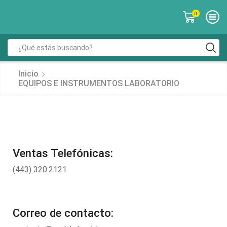
0
Inicio
EQUIPOS E INSTRUMENTOS LABORATORIO
Ventas Telefónicas:
(443) 320.2121
Correo de contacto: