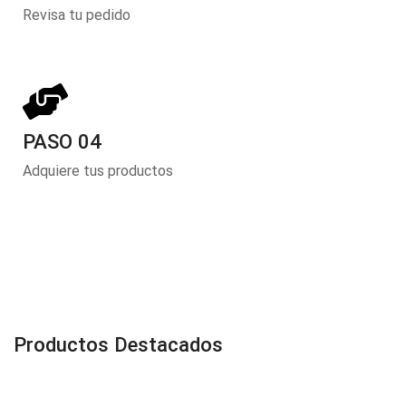
Revisa tu pedido
PASO 04
Adquiere tus productos
Productos Destacados