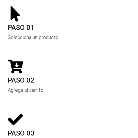
PASO 01
Selecciona un producto
PASO 02
Agrega al carrito
PASO 03