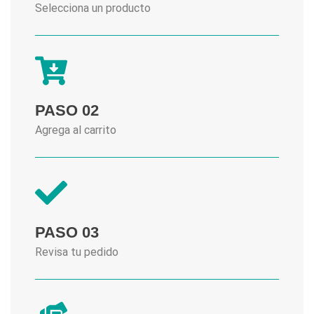
Selecciona un producto
PASO 02
Agrega al carrito
PASO 03
Revisa tu pedido