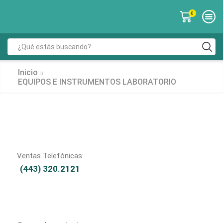
0
Inicio
EQUIPOS E INSTRUMENTOS LABORATORIO
Ventas Telefónicas:
(443) 320.2121