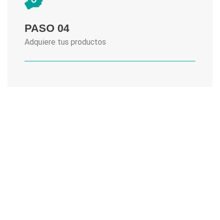
PASO 04
Adquiere tus productos