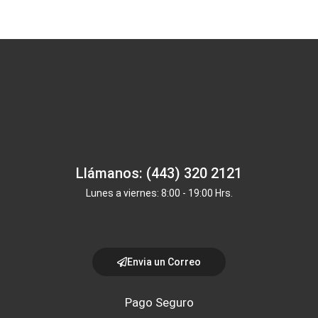
Llámanos: (443) 320 2121
Lunes a viernes: 8:00 - 19:00 Hrs.
Envia un Correo
Pago Seguro