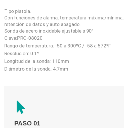
Tipo pistola.
Con funciones de alarma, temperatura máxima/mínima,
retención de datos y auto apagado.
Sonda de acero inoxidable ajustable a 90º.
Clave:PRO-08020
Rango de temperatura: -50 a 300ºC / -58 a 572ºF
Resolución: 0.1º
Longitud de la sonda: 110mm
Diámetro de la sonda: 4.7mm
PASO 01