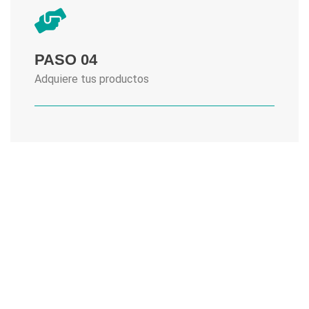
PASO 04
Adquiere tus productos