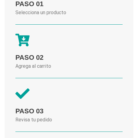
PASO 01
Selecciona un producto
PASO 02
Agrega al carrito
PASO 03
Revisa tu pedido