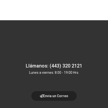
Llámanos: (443) 320 2121
Lunes a viernes: 8:00 - 19:00 Hrs.
Envia un Correo