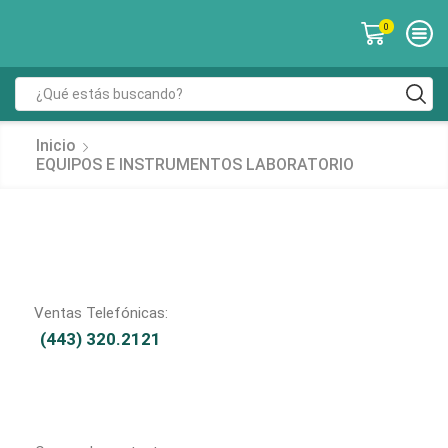
0
Inicio
EQUIPOS E INSTRUMENTOS LABORATORIO
Ventas Telefónicas:
(443) 320.2121