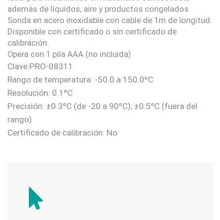
además de líquidos, aire y productos congelados.
Sonda en acero inoxidable con cable de 1m de longitud.
Disponible con certificado o sin certificado de
calibración.
Opera con 1 pila AAA (no incluida)
Clave:PRO-08311
Rango de temperatura: -50.0 a 150.0ºC
Resolución: 0.1ºC
Precisión: ±0.3ºC (de -20 a 90ºC); ±0.5ºC (fuera del
rango)
Certificado de calibración: No