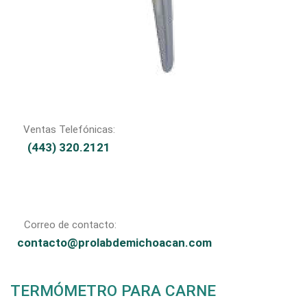
Ventas Telefónicas:
(443) 320.2121
Correo de contacto:
contacto@prolabdemichoacan.com
TERMÓMETRO PARA CARNE