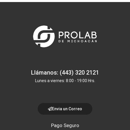
Llámanos: (443) 320 2121
Lunes a viernes: 8:00 - 19:00 Hrs.
Envia un Correo
Pago Seguro