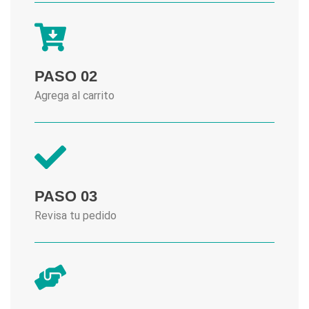
PASO 02
Agrega al carrito
PASO 03
Revisa tu pedido