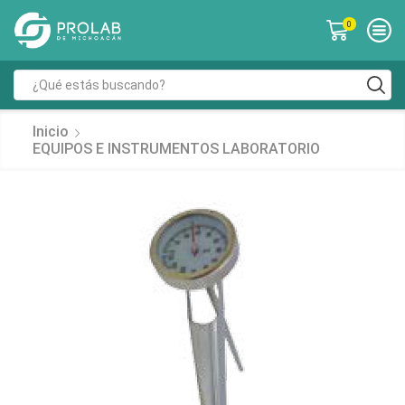
0
Inicio
EQUIPOS E INSTRUMENTOS LABORATORIO