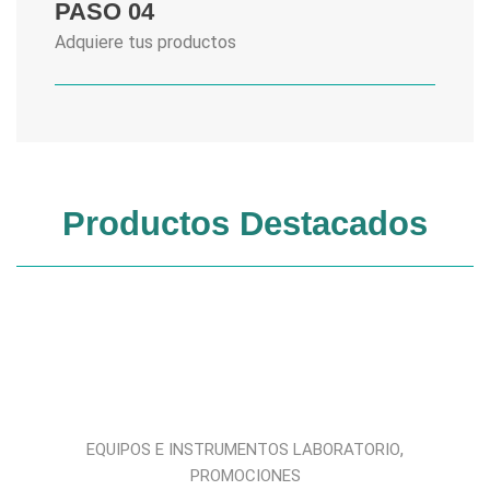
PASO 04
Adquiere tus productos
Productos Destacados
,
,
S
EQUIPOS E INSTRUMENTOS LABORATORIO
PROMOCIONES