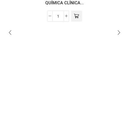
QUÍMICA CLÍNICA...